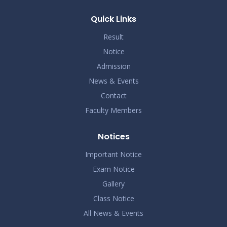
ভর্তিকৃত শিক্ষার্থীদের আইডি কার্ড নোটিশ
Nov 19
Read More
Quick Links
2024
Result
Notice
Admission
News & Events
Contact
Faculty Members
Notices
Important Notice
Exam Notice
Gallery
Class Notice
All News & Events