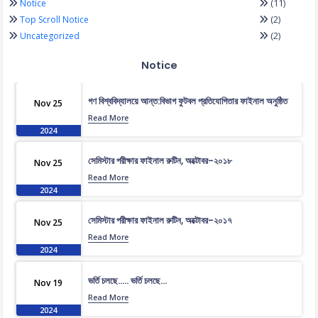
(11)
Notice
(2)
Top Scroll Notice
(2)
Uncategorized
Notice
গণ বিশ্ববিদ্যালয়ে আন্ত:বিভাগ ফুটবল প্রতিযোগিতার ফাইনাল অনুষ্ঠিত
Nov 25
Read More
2024
সেমিস্টার পরীক্ষার ফাইনাল রুটিন, অক্টোবর-২০১৮
Nov 25
Read More
2024
সেমিস্টার পরীক্ষার ফাইনাল রুটিন, অক্টোবর-২০১৭
Nov 25
Read More
2024
ভর্তি চলছে….. ভর্তি চলছে…
Nov 19
Read More
2024