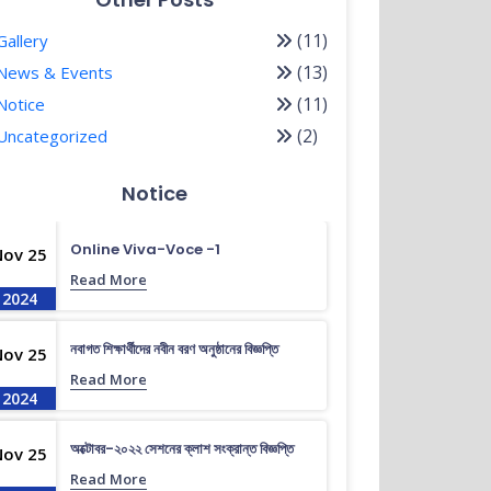
(11)
Gallery
(13)
News & Events
(11)
Notice
(2)
Uncategorized
Notice
Online Viva-Voce -1
Nov 25
Read More
2024
নবাগত শিক্ষার্থীদের নবীন বরণ অনুষ্ঠানের বিজ্ঞপ্তি
Nov 25
Read More
2024
অক্টোবর-২০২২ সেশনের ক্লাশ সংক্রান্ত বিজ্ঞপ্তি
Nov 25
Read More