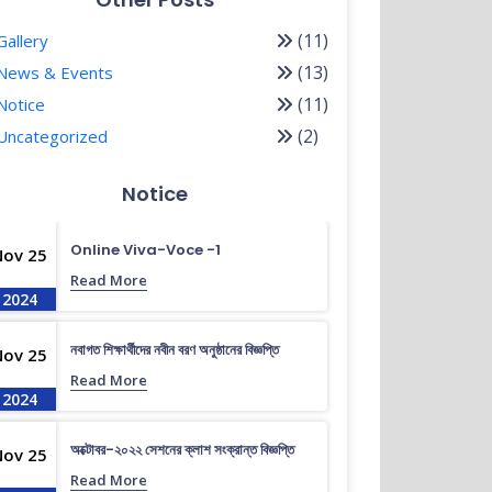
(11)
Gallery
(13)
News & Events
(11)
Notice
(2)
Uncategorized
Notice
Online Viva-Voce -1
Nov 25
Read More
2024
নবাগত শিক্ষার্থীদের নবীন বরণ অনুষ্ঠানের বিজ্ঞপ্তি
Nov 25
Read More
2024
অক্টোবর-২০২২ সেশনের ক্লাশ সংক্রান্ত বিজ্ঞপ্তি
Nov 25
Read More