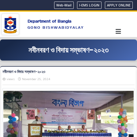
Web-Mail
I-EMS LOGIN
APPLY ONLINE
Department of Bangla
GONO BISHWABIDYALAY
নবীনবরণ ও বিদায় সম্ভাষণ-২০২৩
নবীনবরণ ও বিদায় সম্ভাষণ-২০২৩
views
November 25, 2024