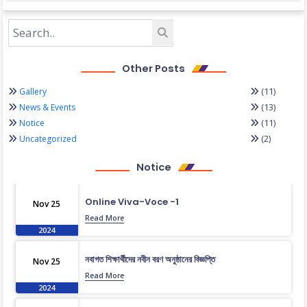
Other Posts
(11)
Gallery
(13)
News & Events
(11)
Notice
(2)
Uncategorized
Notice
Online Viva-Voce -1
Nov 25
Read More
2024
নবাগত শিক্ষার্থীদের নবীন বরণ অনুষ্ঠানের বিজ্ঞপ্তি
Nov 25
Read More
2024