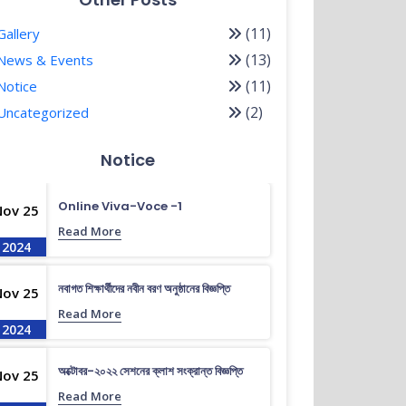
(11)
Gallery
(13)
News & Events
(11)
Notice
(2)
Uncategorized
Notice
Online Viva-Voce -1
Nov 25
Read More
2024
নবাগত শিক্ষার্থীদের নবীন বরণ অনুষ্ঠানের বিজ্ঞপ্তি
Nov 25
Read More
2024
অক্টোবর-২০২২ সেশনের ক্লাশ সংক্রান্ত বিজ্ঞপ্তি
Nov 25
Read More