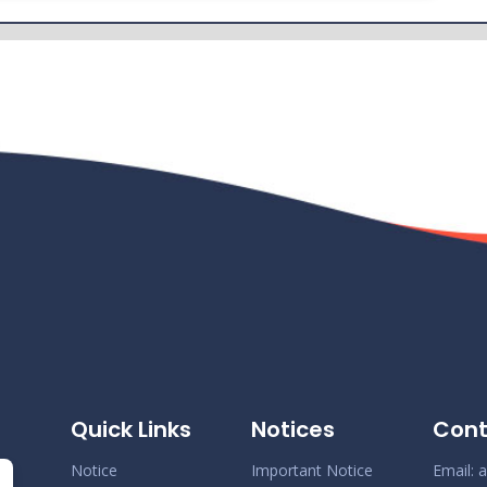
Quick Links
Notices
Cont
Notice
Important Notice
Email:
a