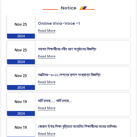
Notice
Online Viva-Voce -1
Nov 25
Read More
2024
নবাগত শিক্ষার্থীদের নবীন বরণ অনুষ্ঠানের বিজ্ঞপ্তি
Nov 25
Read More
2024
অক্টোবর-২০২২ সেশনের ক্লাশ সংক্রান্ত বিজ্ঞপ্তি
Nov 25
Read More
2024
ভর্তি চলছে….. ভর্তি চলছে…
Nov 19
Read More
2024
কোরাল ইগার শিক্ষা বৃত্তিতে মনোনিত শিক্ষার্থীদের নামের তালিকাঃ
Nov 19
Read More