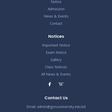
Notice
Admission
News & Events
Contact
Notices
Important Notice
Exam Notice
Gallery
Class Notices
All News & Events
Contact Us
Email:
admin@gonouniversity.edu.bd