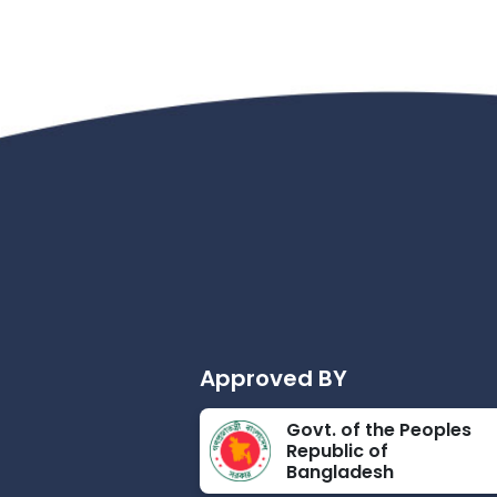
Approved BY
Govt. of the Peoples
Republic of
Bangladesh